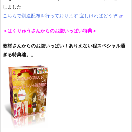
しました
こちらで別途配布を行っております 宜しければどうぞ
＜はくりゅうさんからのお腹いっぱい特典＞
教材さんからのお腹いっぱい！ありえない程スペシャル過
ぎる特典達。。