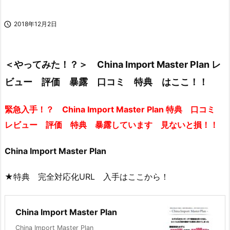

2018年12月2日
＜やってみた！？＞ China Import Master Plan レ
ビュー 評価 暴露 口コミ 特典 はここ！！
緊急入手！？ China Import Master Plan 特典 口コミ
レビュー 評価 特典 暴露しています 見ないと損！！
China Import Master Plan
★特典 完全対応化URL 入手はここから！
China Import Master Plan
China Import Master Plan