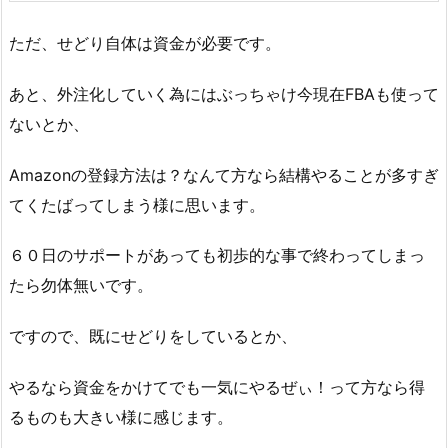
ただ、せどり自体は資金が必要です。
あと、外注化していく為にはぶっちゃけ今現在FBAも使って
ないとか、
Amazonの登録方法は？なんて方なら結構やることが多すぎ
てくたばってしまう様に思います。
６０日のサポートがあっても初歩的な事で終わってしまっ
たら勿体無いです。
ですので、既にせどりをしているとか、
やるなら資金をかけてでも一気にやるぜぃ！って方なら得
るものも大きい様に感じます。