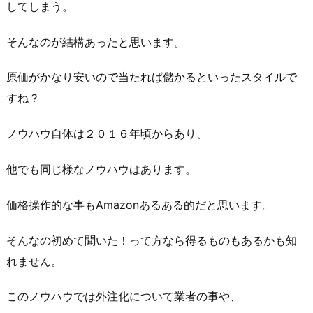
してしまう。
そんなのが結構あったと思います。
原価がかなり安いので当たれば儲かるといったスタイルで
すね？
ノウハウ自体は２０１６年頃からあり、
他でも同じ様なノウハウはあります。
価格操作的な事もAmazonあるある的だと思います。
そんなの初めて聞いた！って方なら得るものもあるかも知
れません。
このノウハウでは外注化について業者の事や、