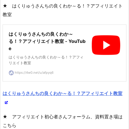
★ はくりゅうさんちの良くわか～る！？アフィリエイト
教室
はくりゅうさんちの良くわか～
る！？アフィリエイト教室 - YouTub
e
はくりゅうさんちの良くわか～る！？アフィ
リエイト教室
https://4w0.net/u/afpyq6
はくりゅうさんちの良くわか～る！？アフィリエイト教室
★ アフィリエイト初心者さんフォーラム、資料置き場は
こちら