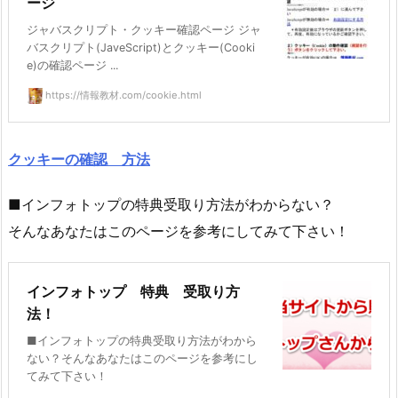
ージ
ジャバスクリプト・クッキー確認ページ ジャ
バスクリプト(JaveScript)とクッキー(Cooki
e)の確認ページ ...
https://情報教材.com/cookie.html
クッキーの確認 方法
■インフォトップの特典受取り方法がわからない？
そんなあなたはこのページを参考にしてみて下さい！
インフォトップ 特典 受取り方
法！
■インフォトップの特典受取り方法がわから
ない？そんなあなたはこのページを参考にし
てみて下さい！