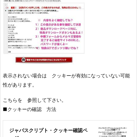
表示されない場合は クッキーが有効になっていない可能
性があります。
こちらを 参照して下さい。
■クッキーの確認 方法
ジャバスクリプト・クッキー確認ペ