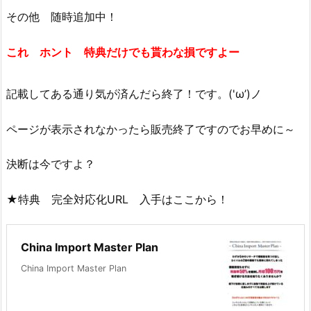
その他 随時追加中！
これ ホント 特典だけでも貰わな損ですよー
記載してある通り気が済んだら終了！です。('ω’)ノ
ページが表示されなかったら販売終了ですのでお早めに～
決断は今ですよ？
★特典 完全対応化URL 入手はここから！
China Import Master Plan
China Import Master Plan