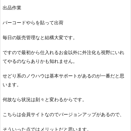
出品作業
バーコードやらを貼って出荷
毎日の販売管理なと結構大変です。
ですので最初から仕入れるお金以外に外注化も視野にいれ
てやるのならありかも知れません。
せどり系のノウハウは基本サポートがあるのが一番だと思
います。
何故なら状況は刻々と変わるからです。
こちらは会員サイトなのでバージョンアップがあるので、
そういった点ではメリットだと思います。