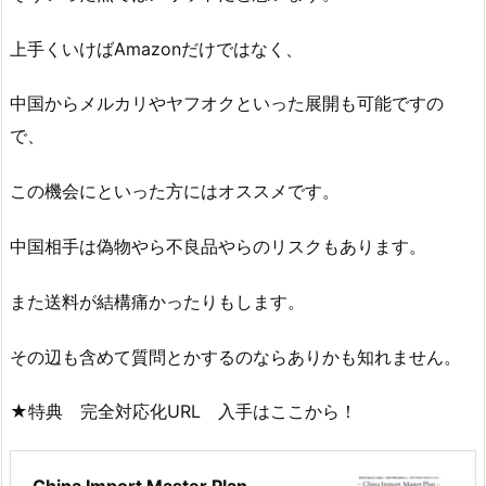
上手くいけばAmazonだけではなく、
中国からメルカリやヤフオクといった展開も可能ですの
で、
この機会にといった方にはオススメです。
中国相手は偽物やら不良品やらのリスクもあります。
また送料が結構痛かったりもします。
その辺も含めて質問とかするのならありかも知れません。
★特典 完全対応化URL 入手はここから！