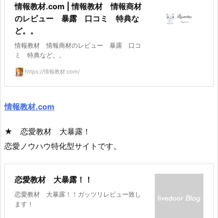
情報教材.com | 情報教材 情報商材
のレビュー 暴露 口コミ 特典な
ど。。
情報教材 情報商材のレビュー 暴露 口コ
ミ 特典など。。
https://情報教材.com/
情報教材.com
★ 恋愛教材 大暴露！
恋愛ノウハウ特化型サイトです。
恋愛教材 大暴露！！
恋愛教材 大暴露！！ガッツリレビュー致し
ます！