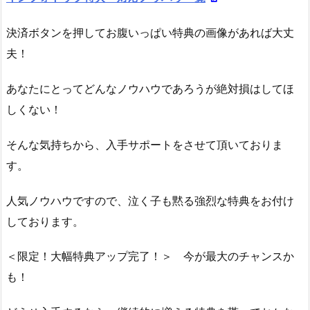
決済ボタンを押してお腹いっぱい特典の画像があれば大丈
夫！
あなたにとってどんなノウハウであろうが絶対損はしてほ
しくない！
そんな気持ちから、入手サポートをさせて頂いておりま
す。
人気ノウハウですので、泣く子も黙る強烈な特典をお付け
しております。
＜限定！大幅特典アップ完了！＞ 今が最大のチャンスか
も！