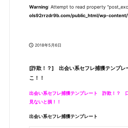
Warning
: Attempt to read property "post_exc
ols92rrzdr9b.com/public_html/wp-content/t

2018年5月6日
[詐欺！？] 出会い系セフレ捕獲テンプ
こ！！
出会い系セフレ捕獲テンプレート 詐欺！？ 
見ないと損！！
出会い系セフレ捕獲テンプレート