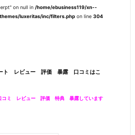
erpt" on null in
/home/ebusiness119/xn--
hemes/luxeritas/inc/filters.php
on line
304
レート レビュー 評価 暴露 口コミはこ
口コミ レビュー 評価 特典 暴露しています