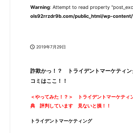
Warning
: Attempt to read property "post_exc
ols92rrzdr9b.com/public_html/wp-content/t

2019年7月29日
詐欺かっ！？ トライデントマーケティン
コミはここ！！
＜やってみた！？＞ トライデントマーケティ
典 評判しています 見ないと損！！
トライデントマーケティング