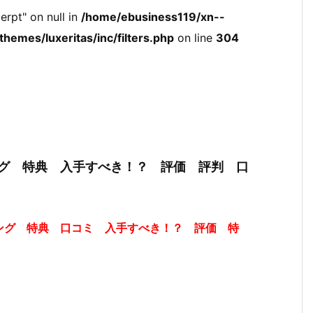
erpt" on null in
/home/ebusiness119/xn--
hemes/luxeritas/inc/filters.php
on line
304
グ 特典 入手すべき！？ 評価 評判 口
ング 特典 口コミ 入手すべき！？ 評価 特