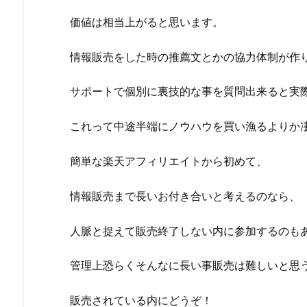
価値は相当上がると思います。
情報販売をした時の推薦文とかの協力体制が作
サポートで個別に裏技的な事を質問出来ると実
これって中途半端にノウハウを買い漁るよりか
簡単な楽天アフィリエイトから初めて、
情報販売まで長いお付き合いと考えるのなら、
人脈と捉えて販売終了しない内に参加するのも
管理上恐らくそんなに長い事販売は難しいと思
販売されている内にどうぞ！