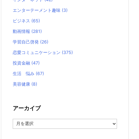
エンターテーメント趣味
(3)
ビジネス
(65)
動画情報
(281)
学習自己啓発
(26)
恋愛コミュニケーション
(375)
投資金融
(47)
生活 悩み
(67)
美容健康
(8)
アーカイブ
ア
ー
カ