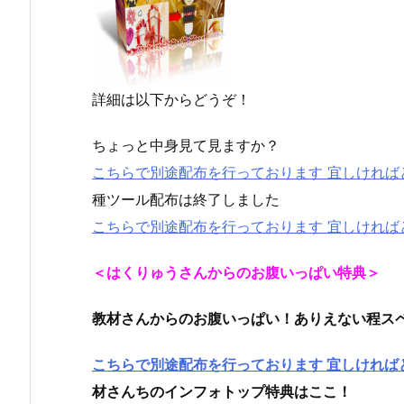
詳細は以下からどうぞ！
ちょっと中身見て見ますか？
こちらで別途配布を行っております 宜しければ
種ツール配布は終了しました
こちらで別途配布を行っております 宜しければ
＜はくりゅうさんからのお腹いっぱい特典＞
教材さんからのお腹いっぱい！ありえない程ス
こちらで別途配布を行っております 宜しければ
材さんちのインフォトップ特典はここ！