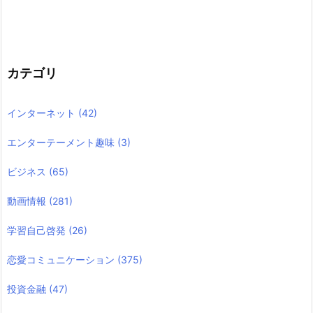
カテゴリ
インターネット
(42)
エンターテーメント趣味
(3)
ビジネス
(65)
動画情報
(281)
学習自己啓発
(26)
恋愛コミュニケーション
(375)
投資金融
(47)