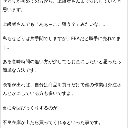
せどりが初めての方から、上級者さんまで対応していると
思います。
上級者さんでも「あぁ～ここ狙う？」みたいな。。
私もせどりは片手間でしますが、FBAだと勝手に売れてま
す。
ある意味時間の無い方が少しでもお金にしたいと思ったら
簡単な方法です。
余裕が出れば、自分は商品を買うだけで他の作業は外注さ
んとかにしている方も多いですよ。
更に今回びっくりするのが
不良在庫が出たら買ってくれるといった事です。