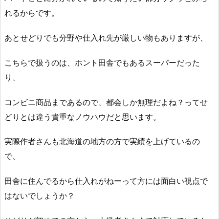
れるからです。
あとせどりでも分野や仕入れ先が厳しい物もありますが、
こちらで扱うのは、ホント田舎でもあるスーパーだった
り、
コンビニ商品まであるので、都会しか無理だよね？ってせ
どりとは違う貴重なノウハウだと思います。
実際作者さんも北海道の地方の方で実績を上げているの
で、
田舎に住んでるから仕入れがねーって方には面白い視点で
はないでしょうか？