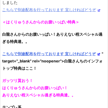
しました
こちらで別途配布を行っております 宜しければどうぞ
＜はくりゅうさんからのお腹いっぱい特典＞
白龍さんからのお腹いっぱい！ありえない程スペシャル過
ぎる特典達。。
こちらで別途配布を行っております 宜しければどうぞ
"
target="_blank" rel="noopener">白龍さんちのインフォ
トップ特典はここ！
ガッツリ貰おう！
はくりゅうさんからのお腹いっぱい！
ありえない程スペシャル過ぎる特典達。。
テンプレ系