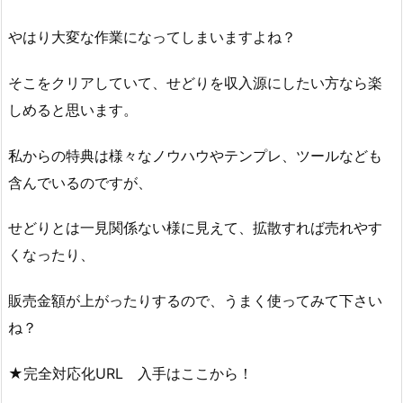
やはり大変な作業になってしまいますよね？
そこをクリアしていて、せどりを収入源にしたい方なら楽
しめると思います。
私からの特典は様々なノウハウやテンプレ、ツールなども
含んでいるのですが、
せどりとは一見関係ない様に見えて、拡散すれば売れやす
くなったり、
販売金額が上がったりするので、うまく使ってみて下さい
ね？
★完全対応化URL 入手はここから！