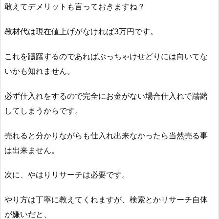
敢えてデメリットも言っておきますね？
教材代は現在値上げがなければ3万円です。
これを躊躇するのであればぶっちゃけせどりには向いてな
いかも知れません。
必ず仕入れをするので完全にお金がない場合仕入れで躊躇
してしまうからです。
売れると分かりながらも仕入れ出来なかったら当然売る事
は出来ません。
次に、やはりリサーチは必要です。
やり方は丁寧に教えてくれますが、検索とかリサーチ自体
が嫌いだと、