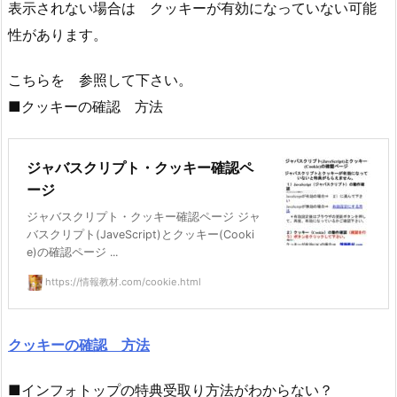
表示されない場合は クッキーが有効になっていない可能
性があります。
こちらを 参照して下さい。
■クッキーの確認 方法
ジャバスクリプト・クッキー確認ペ
ージ
ジャバスクリプト・クッキー確認ページ ジャ
バスクリプト(JaveScript)とクッキー(Cooki
e)の確認ページ ...
https://情報教材.com/cookie.html
クッキーの確認 方法
■インフォトップの特典受取り方法がわからない？