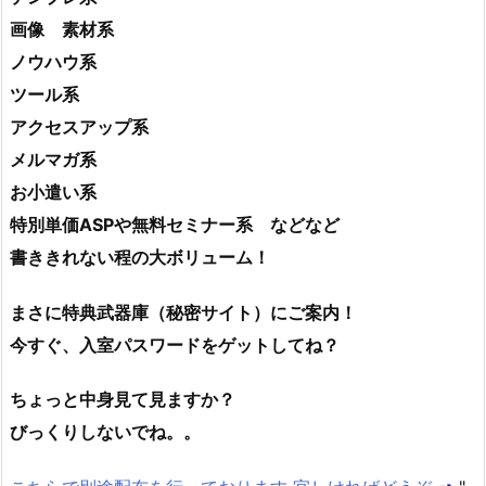
画像 素材系
ノウハウ系
ツール系
アクセスアップ系
メルマガ系
お小遣い系
特別単価ASPや無料セミナー系 などなど
書ききれない程の大ボリューム！
まさに特典武器庫（秘密サイト）にご案内！
今すぐ、入室パスワードをゲットしてね？
ちょっと中身見て見ますか？
びっくりしないでね。。