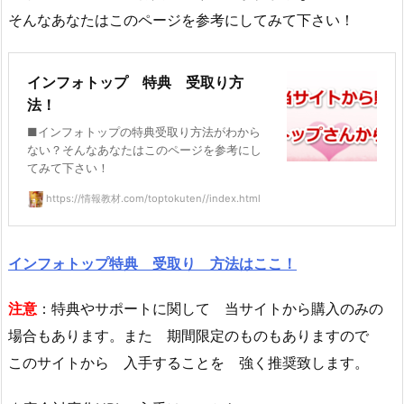
そんなあなたはこのページを参考にしてみて下さい！
インフォトップ 特典 受取り方
法！
■インフォトップの特典受取り方法がわから
ない？そんなあなたはこのページを参考にし
てみて下さい！
https://情報教材.com/toptokuten//index.html
インフォトップ特典 受取り 方法はここ！
注意
：特典やサポートに関して 当サイトから購入のみの
場合もあります。また 期間限定のものもありますので
このサイトから 入手することを 強く推奨致します。