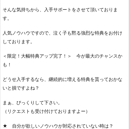
そんな気持ちから、入手サポートをさせて頂いておりま
す。
人気ノウハウですので、泣く子も黙る強烈な特典をお付け
しております。
＜限定！大幅特典アップ完了！＞ 今が最大のチャンスか
も！
どうせ入手するなら、継続的に増える特典を貰っておかな
いと損ですよね？
まぁ、びっくりして下さい。
（リクエストも受け付けておりますよー）
★ 自分が欲しいノウハウが対応されていない時は？