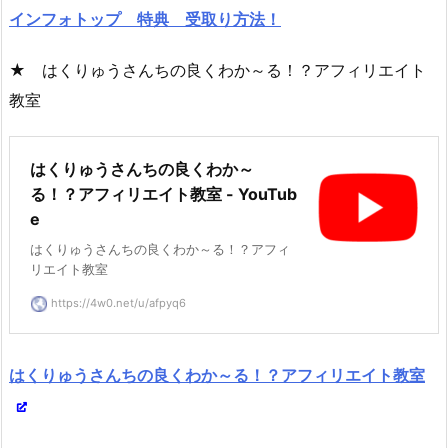
インフォトップ 特典 受取り方法！
★ はくりゅうさんちの良くわか～る！？アフィリエイト
教室
はくりゅうさんちの良くわか～
る！？アフィリエイト教室 - YouTub
e
はくりゅうさんちの良くわか～る！？アフィ
リエイト教室
https://4w0.net/u/afpyq6
はくりゅうさんちの良くわか～る！？アフィリエイト教室