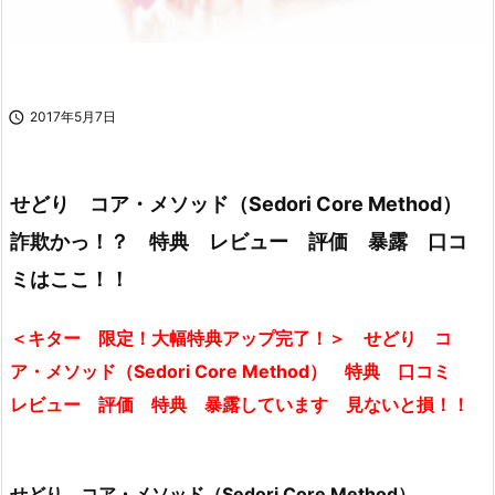

2017年5月7日
せどり コア・メソッド（Sedori Core Method）
詐欺かっ！？ 特典 レビュー 評価 暴露 口コ
ミはここ！！
＜キター 限定！大幅特典アップ完了！＞ せどり コ
ア・メソッド（Sedori Core Method） 特典 口コミ
レビュー 評価 特典 暴露しています 見ないと損！！
せどり コア・メソッド（Sedori Core Method）