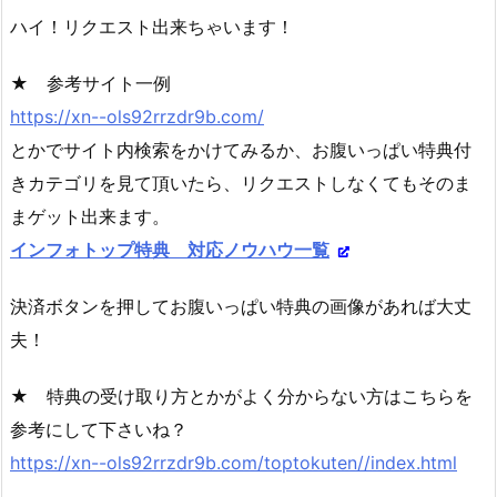
ハイ！リクエスト出来ちゃいます！
★ 参考サイト一例
https://xn--ols92rrzdr9b.com/
とかでサイト内検索をかけてみるか、お腹いっぱい特典付
きカテゴリを見て頂いたら、リクエストしなくてもそのま
まゲット出来ます。
インフォトップ特典 対応ノウハウ一覧
決済ボタンを押してお腹いっぱい特典の画像があれば大丈
夫！
★ 特典の受け取り方とかがよく分からない方はこちらを
参考にして下さいね？
https://xn--ols92rrzdr9b.com/toptokuten//index.html