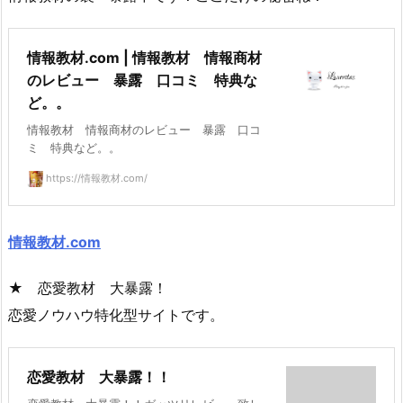
情報教材.com | 情報教材 情報商材
のレビュー 暴露 口コミ 特典な
ど。。
情報教材 情報商材のレビュー 暴露 口コ
ミ 特典など。。
https://情報教材.com/
情報教材.com
★ 恋愛教材 大暴露！
恋愛ノウハウ特化型サイトです。
恋愛教材 大暴露！！