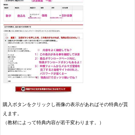
購入ボタンをクリックし画像の表示があればその特典が貰
えます。
（教材によって特典内容が若干変わります。）