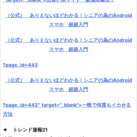
（公式） ありえないほどわかる！シニアの為のAndroid
スマホ 超超入門
（公式） ありえないほどわかる！シニアの為のAndroid
スマホ 超超入門
?page_id=443
（公式） ありえないほどわかる！シニアの為のAndroid
スマホ 超超入門
?page_id=443″ target="_blank">一晩で何度もイカせる
方法
★ トレンド速報21