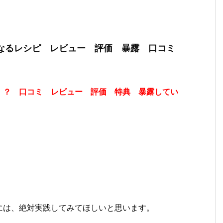
になるレシピ レビュー 評価 暴露 口コミ
！？ 口コミ レビュー 評価 特典 暴露してい
には、絶対実践してみてほしいと思います。