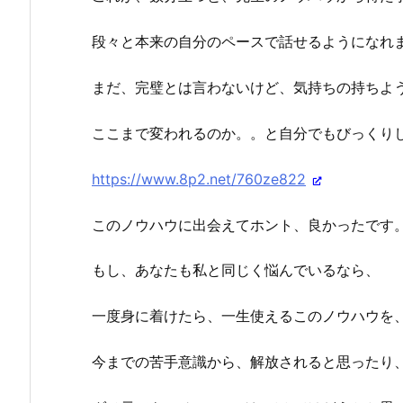
段々と本来の自分のペースで話せるようになれ
まだ、完璧とは言わないけど、気持ちの持ちよ
ここまで変われるのか。。と自分でもびっくり
https://www.8p2.net/760ze822
このノウハウに出会えてホント、良かったです
もし、あなたも私と同じく悩んでいるなら、
一度身に着けたら、一生使えるこのノウハウを
今までの苦手意識から、解放されると思ったり