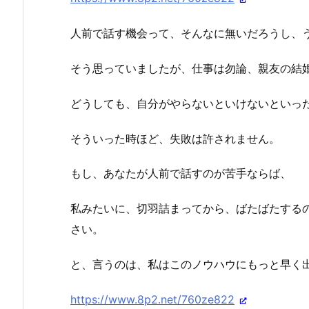
人前で話す機会って、そんなに無いだろうし、
そう思っていましたが、仕事は勿論、親友の結
どうしても、自分がやらないといけないといっ
そういった時ほど、失敗は許されません。
もし、あなたが人前で話すのが苦手ならば、
私みたいに、切羽詰まってから、ばたばたする
さい。
と、言うのは、私はこのノウハウにもっと早く
https://www.8p2.net/760ze822