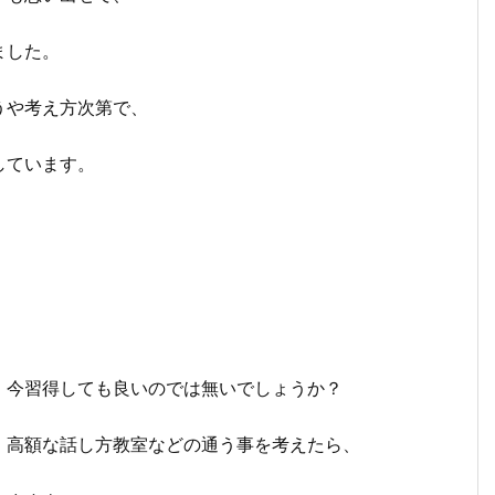
ました。
うや考え方次第で、
しています。
。
、今習得しても良いのでは無いでしょうか？
、高額な話し方教室などの通う事を考えたら、