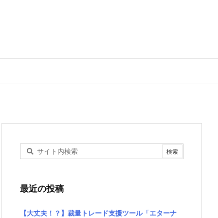
最近の投稿
【大丈夫！？】裁量トレード支援ツール「エターナ