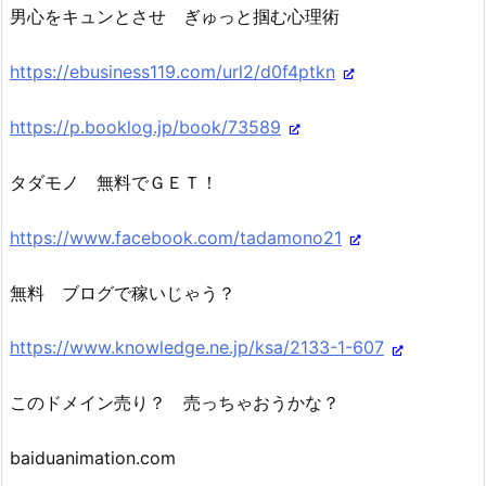
男心をキュンとさせ ぎゅっと掴む心理術
https://ebusiness119.com/url2/d0f4ptkn
https://p.booklog.jp/book/73589
タダモノ 無料でＧＥＴ！
https://www.facebook.com/tadamono21
無料 ブログで稼いじゃう？
https://www.knowledge.ne.jp/ksa/2133-1-607
このドメイン売り？ 売っちゃおうかな？
baiduanimation.com