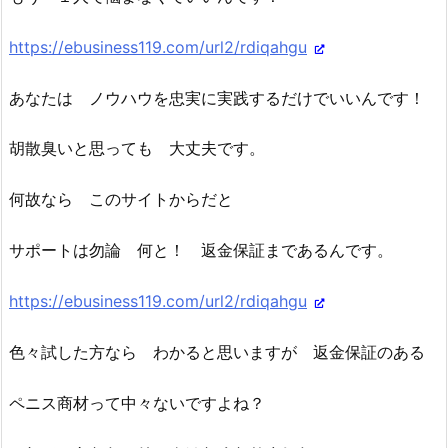
https://ebusiness119.com/url2/rdiqahgu
あなたは ノウハウを忠実に実践するだけでいいんです！
胡散臭いと思っても 大丈夫です。
何故なら このサイトからだと
サポートは勿論 何と！ 返金保証まであるんです。
https://ebusiness119.com/url2/rdiqahgu
色々試した方なら わかると思いますが 返金保証のある
ペニス商材って中々ないですよね？