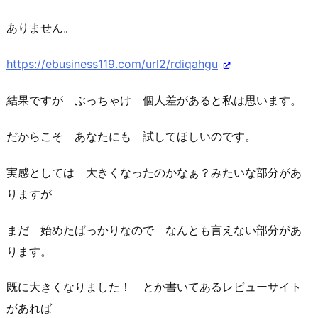
ありません。
https://ebusiness119.com/url2/rdiqahgu
結果ですが ぶっちゃけ 個人差があると私は思います。
だからこそ あなたにも 試してほしいのです。
実感としては 大きくなったのかなぁ？みたいな部分があ
りますが
まだ 始めたばっかりなので なんとも言えない部分があ
ります。
既に大きくなりました！ とか書いてあるレビューサイト
があれば