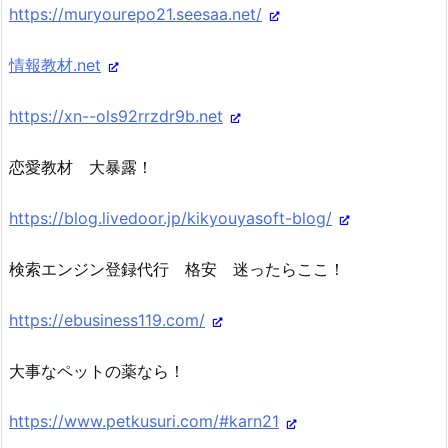
https://muryourepo21.seesaa.net/
情報教材.net
https://xn--ols92rrzdr9b.net
恋愛教材 大暴露！
https://blog.livedoor.jp/kikyouyasoft-blog/
検索エンジン登録代行 格安 迷ったらここ！
https://ebusiness119.com/
大事なペットの薬なら！
https://www.petkusuri.com/#karn21