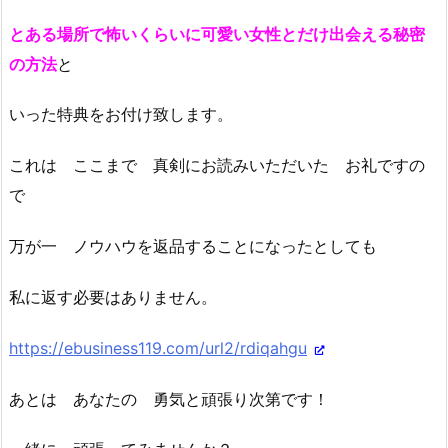
とある場所で怖いくらいに可愛い女性とだけ出会える秘密
の方法
と
いった特典をお付け致します。
これは ここまで 真剣にお読みいただいた お礼ですの
で
万が一 ノウハウを返品することになったとしても
私に返す必要はありません。
https://ebusiness119.com/url2/rdiqahgu
あとは あなたの 勇気と頑張り次第です！