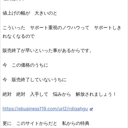
値上げの幅が 大きいのと
こういった サポート重視のノウハウって サポートしき
れなくなるので
販売終了が早いといった事があるからです。
今 この価格のうちに
今 販売終了していないうちに
絶対 絶対 入手して 悩みから 解放されましょう！
https://ebusiness119.com/url2/rdiqahgu
更に このサイトからだと 私からの特典