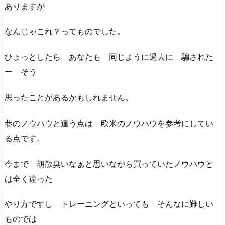
ありますが
なんじゃこれ？ってものでした。
ひょっとしたら あなたも 同じように過去に 騙された
ー そう
思ったことがあるかもしれません。
巷のノウハウと違う点は 欧米のノウハウを参考にしてい
る点です。
今まで 胡散臭いなぁと思いながら買っていたノウハウと
は全く違った
やり方ですし トレーニングといっても そんなに難しい
ものでは