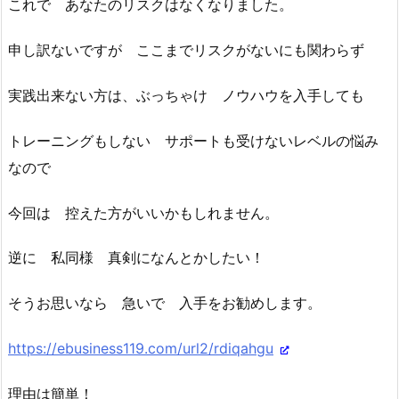
これで あなたのリスクはなくなりました。
申し訳ないですが ここまでリスクがないにも関わらず
実践出来ない方は、ぶっちゃけ ノウハウを入手しても
トレーニングもしない サポートも受けないレベルの悩み
なので
今回は 控えた方がいいかもしれません。
逆に 私同様 真剣になんとかしたい！
そうお思いなら 急いで 入手をお勧めします。
https://ebusiness119.com/url2/rdiqahgu
理由は簡単！