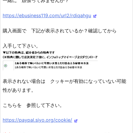
一緒に 頑張ってみませんか？
https://ebusiness119.com/url2/rdiqahgu
購入画面で 下記が表示されているか？確認してから
入手して下さい。
表示されない場合は クッキーが有効になっていない可能
性があります。
こちらを 参照して下さい。
https://paypal.siyo.org/cookie/