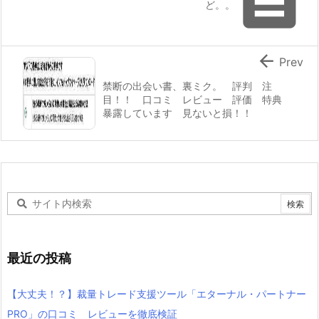

ど。。

Prev
禁断の出会い書、裏ミク。 評判 注
目！！ 口コミ レビュー 評価 特典
暴露しています 見ないと損！！
最近の投稿
【大丈夫！？】裁量トレード支援ツール「エターナル・パートナー
PRO」の口コミ レビューを徹底検証