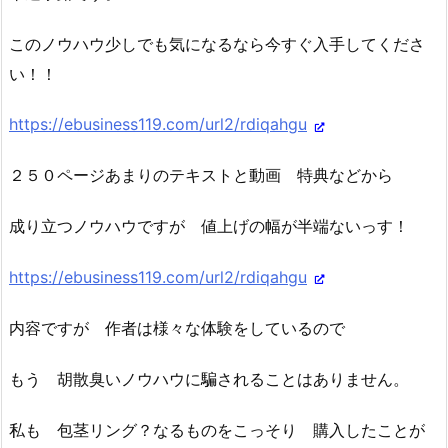
このノウハウ少しでも気になるなら今すぐ入手してくださ
い！！
https://ebusiness119.com/url2/rdiqahgu
２５０ページあまりのテキストと動画 特典などから
成り立つノウハウですが 値上げの幅が半端ないっす！
https://ebusiness119.com/url2/rdiqahgu
内容ですが 作者は様々な体験をしているので
もう 胡散臭いノウハウに騙されることはありません。
私も 包茎リング？なるものをこっそり 購入したことが