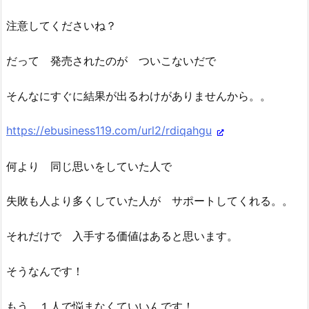
注意してくださいね？
だって 発売されたのが ついこないだで
そんなにすぐに結果が出るわけがありませんから。。
https://ebusiness119.com/url2/rdiqahgu
何より 同じ思いをしていた人で
失敗も人より多くしていた人が サポートしてくれる。。
それだけで 入手する価値はあると思います。
そうなんです！
もう １人で悩まなくていいんです！