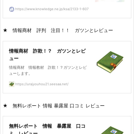
https://www.knowledge.ne.jp/ksa/2133-1-607
★ 情報商材 評判 注目！！ ガツンとレビュー
情報商材 詐欺！？ ガツンとレビ
ュー
情報商材 情報教材 詐欺！？ガツンとレビ
ューします。
https://urajyouhou21.seesaa.net/
★ 無料レポート 情報 暴露屋 口コミ レビュー
無料レポート 情報 暴露屋 口コ
ミ レビュー