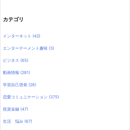
カテゴリ
インターネット
(42)
エンターテーメント趣味
(3)
ビジネス
(65)
動画情報
(281)
学習自己啓発
(26)
恋愛コミュニケーション
(375)
投資金融
(47)
生活 悩み
(67)