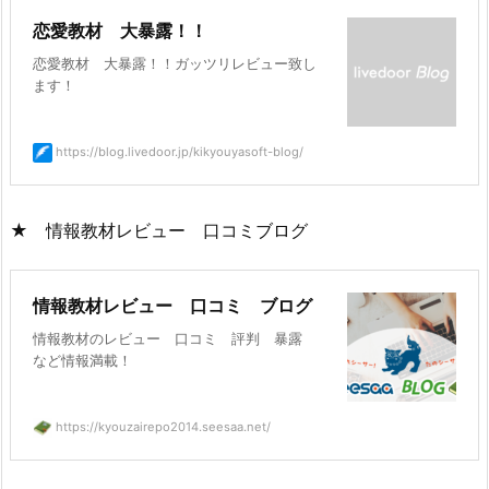
恋愛教材 大暴露！！
恋愛教材 大暴露！！ガッツリレビュー致し
ます！
https://blog.livedoor.jp/kikyouyasoft-blog/
★ 情報教材レビュー 口コミブログ
情報教材レビュー 口コミ ブログ
情報教材のレビュー 口コミ 評判 暴露
など情報満載！
https://kyouzairepo2014.seesaa.net/