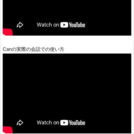
Canの実際の会話での使い方