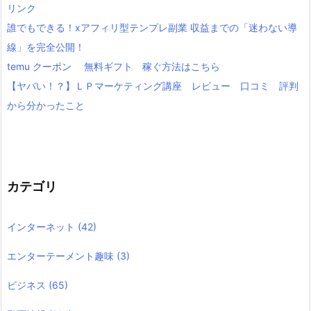
リンク
誰でもできる！xアフィリ型テンプレ副業 収益までの「迷わない導
線」を完全公開！
temu クーポン 無料ギフト 稼ぐ方法はこちら
【ヤバい！？】ＬＰマーケティング講座 レビュー 口コミ 評判
から分かったこと
カテゴリ
インターネット
(42)
エンターテーメント趣味
(3)
ビジネス
(65)