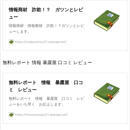
情報商材 詐欺！？ ガツンとレビ
ュー
情報商材 情報教材 詐欺！？ガツンとレビ
ューします。
https://urajyouhou21.seesaa.net/
無料レポート 情報 暴露屋 口コミ レビュー
無料レポート 情報 暴露屋 口コ
ミ レビュー
無料レポート 情報 暴露屋 口コミ レビ
ューをいち早く お伝えします。
https://muryourepo21.seesaa.net/