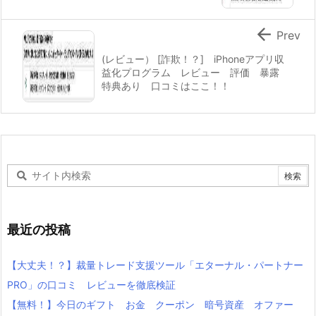

Prev
(レビュー） [詐欺！？] iPhoneアプリ収
益化プログラム レビュー 評価 暴露
特典あり 口コミはここ！！
最近の投稿
【大丈夫！？】裁量トレード支援ツール「エターナル・パートナー
PRO」の口コミ レビューを徹底検証
【無料！】今日のギフト お金 クーポン 暗号資産 オファー