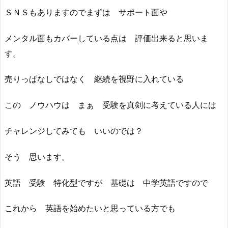
ＳＮＳもありますのでまずは サポート面や
メンタル面もカバーしている点は 評価出来ると思いま
す。
売りっぱなしではなく 継続を視野に入れている
この ノウハウは まぁ 受験を真剣に考えている人には
チャレンジしてみても いいのでは？
そう 思います。
英語 受験 特化型ですが 基礎は 中学英語ですので
これから 英語を始めたいと思っている方でも