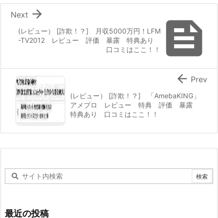

Next

(レビュー） [詐欺！？] 月収5000万円！LFM
-TV2012 レビュー 評価 暴露 特典あり
口コミはここ！！

Prev
(レビュー） [詐欺！？] 「AmebaKING」
アメブロ レビュー 特典 評価 暴露
特典あり 口コミはここ！！
最近の投稿