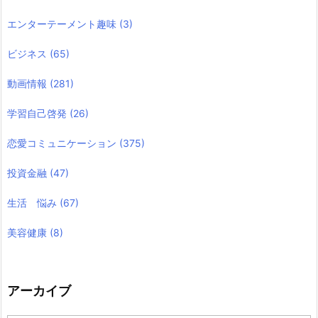
エンターテーメント趣味
(3)
ビジネス
(65)
動画情報
(281)
学習自己啓発
(26)
恋愛コミュニケーション
(375)
投資金融
(47)
生活 悩み
(67)
美容健康
(8)
アーカイブ