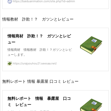
https://baiduanimation.com/site.php?id=admin
情報教材 詐欺！？ ガツンとレビュー
情報商材 詐欺！？ ガツンとレビ
ュー
情報商材 情報教材 詐欺！？ガツンとレビ
ューします。
https://urajyouhou21.seesaa.net/
無料レポート 情報 暴露屋 口コミ レビュー
無料レポート 情報 暴露屋 口コ
ミ レビュー