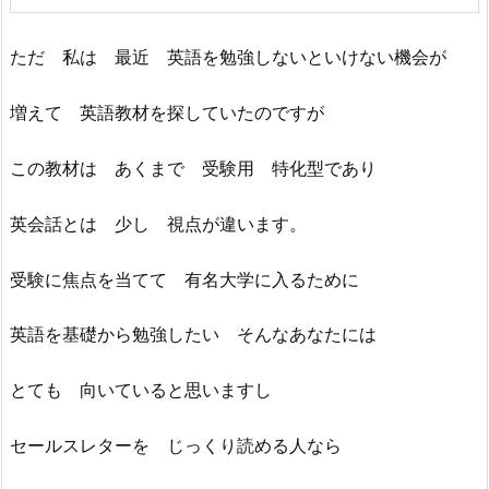
ただ 私は 最近 英語を勉強しないといけない機会が
増えて 英語教材を探していたのですが
この教材は あくまで 受験用 特化型であり
英会話とは 少し 視点が違います。
受験に焦点を当てて 有名大学に入るために
英語を基礎から勉強したい そんなあなたには
とても 向いていると思いますし
セールスレターを じっくり読める人なら