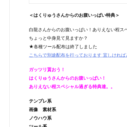
＜はくりゅうさんからのお腹いっぱい特典＞
白龍さんからのお腹いっぱい！ありえない程ス
ちょっと中身見て見ますか？
★各種ツール配布は終了しました
こちらで別途配布を行っております 宜しければ
ガッツリ貰おう！
はくりゅうさんからのお腹いっぱい！
ありえない程スペシャル過ぎる特典達。。
テンプレ系
画像 素材系
ノウハウ系
ツール系