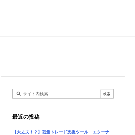
最近の投稿
【大丈夫！？】裁量トレード支援ツール「エターナ