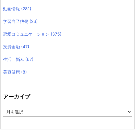
動画情報
(281)
学習自己啓発
(26)
恋愛コミュニケーション
(375)
投資金融
(47)
生活 悩み
(67)
美容健康
(8)
アーカイブ
ア
ー
カ
イ
ブ