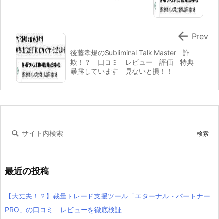

Prev
後藤孝規のSubliminal Talk Master 詐
欺！？ 口コミ レビュー 評価 特典
暴露しています 見ないと損！！
最近の投稿
【大丈夫！？】裁量トレード支援ツール「エターナル・パートナー
PRO」の口コミ レビューを徹底検証