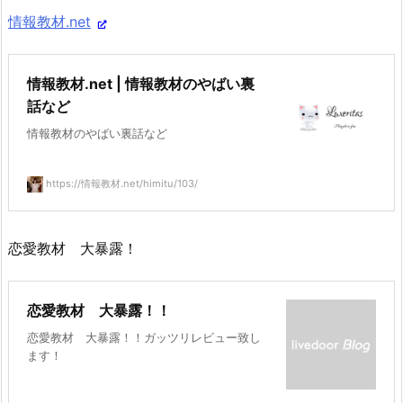
情報教材.net
情報教材.net | 情報教材のやばい裏
話など
情報教材のやばい裏話など
https://情報教材.net/himitu/103/
恋愛教材 大暴露！
恋愛教材 大暴露！！
恋愛教材 大暴露！！ガッツリレビュー致し
ます！