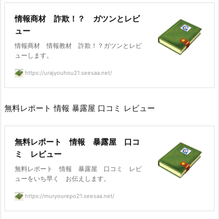
情報商材 詐欺！？ ガツンとレビ
ュー
情報商材 情報教材 詐欺！？ガツンとレビ
ューします。
https://urajyouhou21.seesaa.net/
無料レポート 情報 暴露屋 口コミ レビュー
無料レポート 情報 暴露屋 口コ
ミ レビュー
無料レポート 情報 暴露屋 口コミ レビ
ューをいち早く お伝えします。
https://muryourepo21.seesaa.net/