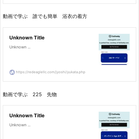
動画で学ぶ 誰でも簡単 浴衣の着方
Unknown Title
Unknown ...
https://redeaglellc.com/jyoshi/yukata.php
動画で学ぶ 225 先物
Unknown Title
Unknown ...