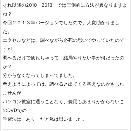
それ以降の2010 2013 では圧倒的に方法が異なりますよ
ね？
今回２０１３年バージョンでしたので、大変助かりまし
た。
エクセルなどは、調べながら必死の思いでやっていたので
すが
調べるだけで疲れちゃって、結局やりたい事が何だったの
か？
分からなくなってしまってました。
考えようによっては、調べると出てくる答えなのかもしれ
ませんが
パソコン教室に通うことなく、費用もあまりかからないこ
のDVDでの
学習法は あり だと私は思いました。