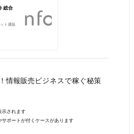
ト総合
ット通販
！情報販売ビジネスで稼ぐ秘策
表示されます
やサポートが付くケースがあります