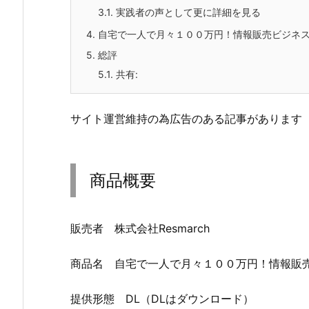
3.1.
実践者の声として更に詳細を見る
4.
自宅で一人で月々１００万円！情報販売ビジネ
5.
総評
5.1.
共有:
サイト運営維持の為広告のある記事があります
商品概要
販売者 株式会社Resmarch
商品名 自宅で一人で月々１００万円！情報販
提供形態 DL（DLはダウンロード）