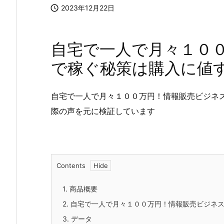

2023年12月22日
自宅で一人で月々１０
で稼ぐ秘策は購入に値
自宅で一人で月々１００万円！情報販売ビジネ
際の声を元に検証しています
Contents
1.
商品概要
2.
自宅で一人で月々１００万円！情報販売ビジネス
3.
データ