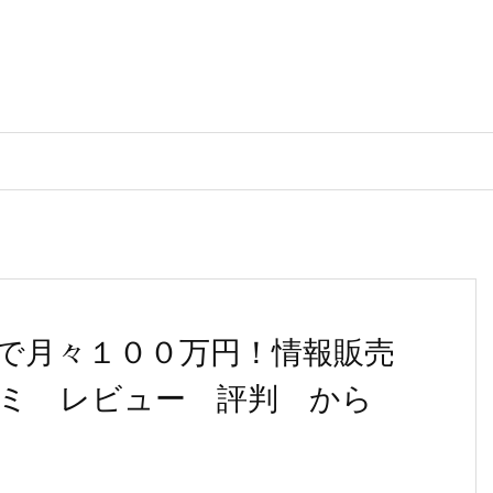
で月々１００万円！情報販売
ミ レビュー 評判 から