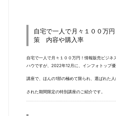
自宅で一人で月々１００万円
策 内容や購入率
自宅で一人で月々１００万円！情報販売ビジネスで
ハウですが、2022年12月に、インフォトップ
講座で、ほんの1部の極めて限られ、選ばれた人
された期間限定の特別講座のご紹介です。