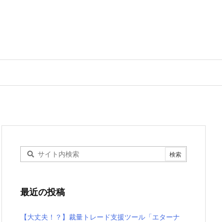
最近の投稿
【大丈夫！？】裁量トレード支援ツール「エターナ