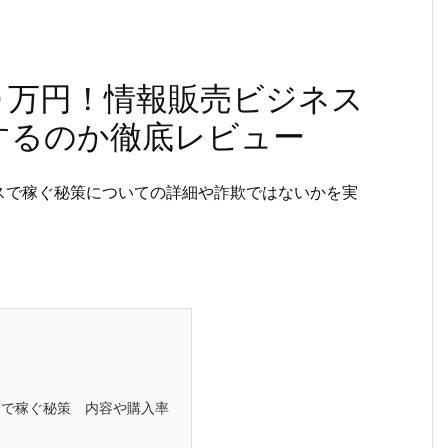
０万円！情報販売ビジネス
するのか徹底レビュー
スで稼ぐ秘策についての詳細や詐欺ではないかを実
で稼ぐ秘策 内容や購入率