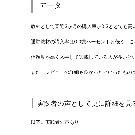
データ
教材として直近3か月の購入率が0.3ととても高
通常教材の購入率は0.0数パーセントと低く、
信頼度が高く入手して実践している人が多いと
また、レビューの詳細も良かったといったもの
実践者の声として更に詳細を見
以下に実践者の声あり