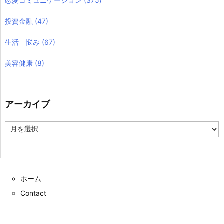
恋愛コミュニケーション
(375)
投資金融
(47)
生活 悩み
(67)
美容健康
(8)
アーカイブ
ア
ー
カ
イ
ブ
ホーム
Contact