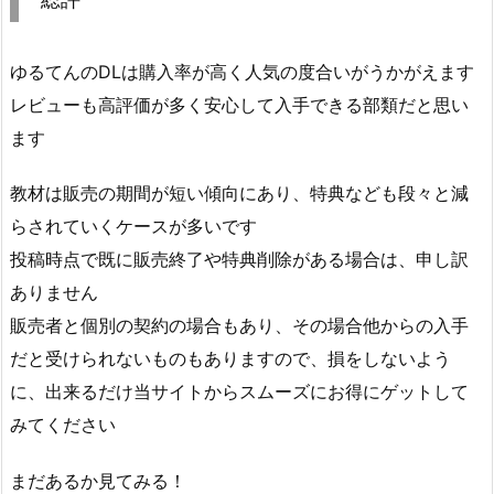
ゆるてんのDLは購入率が高く人気の度合いがうかがえます
レビューも高評価が多く安心して入手できる部類だと思い
ます
教材は販売の期間が短い傾向にあり、特典なども段々と減
らされていくケースが多いです
投稿時点で既に販売終了や特典削除がある場合は、申し訳
ありません
販売者と個別の契約の場合もあり、その場合他からの入手
だと受けられないものもありますので、損をしないよう
に、出来るだけ当サイトからスムーズにお得にゲットして
みてください
まだあるか見てみる！