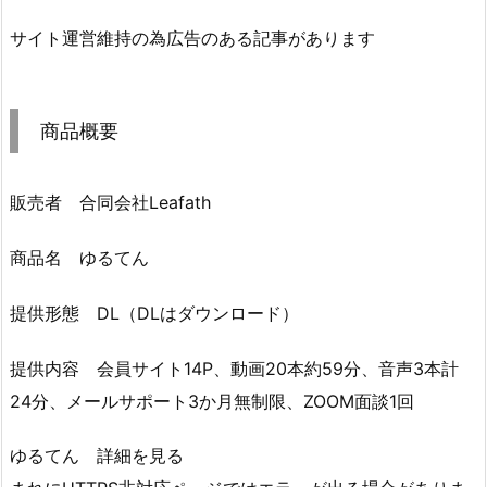
サイト運営維持の為広告のある記事があります
商品概要
販売者 合同会社Leafath
商品名 ゆるてん
提供形態 DL（DLはダウンロード）
提供内容 会員サイト14P、動画20本約59分、音声3本計
24分、メールサポート3か月無制限、ZOOM面談1回
ゆるてん 詳細を見る