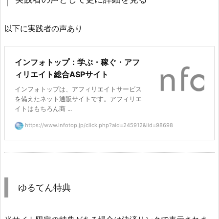
以下に実践者の声あり
インフォトップ：学ぶ・稼ぐ・アフ
ィリエイト総合ASPサイト
インフォトップは、アフィリエイトサービス
を備えたネット通販サイトです。アフィリエ
イトはもちろん商 ...
https://www.infotop.jp/click.php?aid=245912&iid=98698
ゆるてん特典