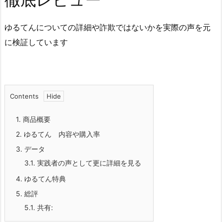
ゆるてんについての詳細や詐欺ではないかを実際の声を元
に検証しています
Contents
1.
商品概要
2.
ゆるてん 内容や購入率
3.
データ
3.1.
実践者の声として更に詳細を見る
4.
ゆるてん特典
5.
総評
5.1.
共有: