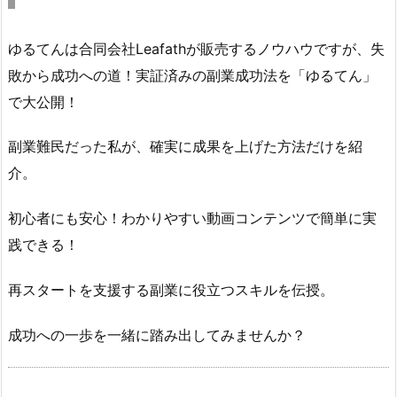
ゆるてんは合同会社Leafathが販売するノウハウですが、失
敗から成功への道！実証済みの副業成功法を「ゆるてん」
で大公開！
副業難民だった私が、確実に成果を上げた方法だけを紹
介。
初心者にも安心！わかりやすい動画コンテンツで簡単に実
践できる！
再スタートを支援する副業に役立つスキルを伝授。
成功への一歩を一緒に踏み出してみませんか？