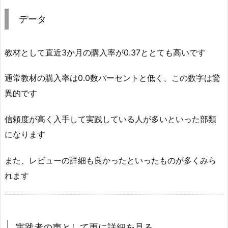
データ
教材として直近3か月の購入率が0.37ととても高いです
通常教材の購入率は0.0数パーセントと低く、この数字は驚
異的です
信頼度が高く入手して実践している人が多いといった部類
になります
また、レビューの詳細も良かったといったものが多くみら
れます
実践者の声として更に詳細を見る