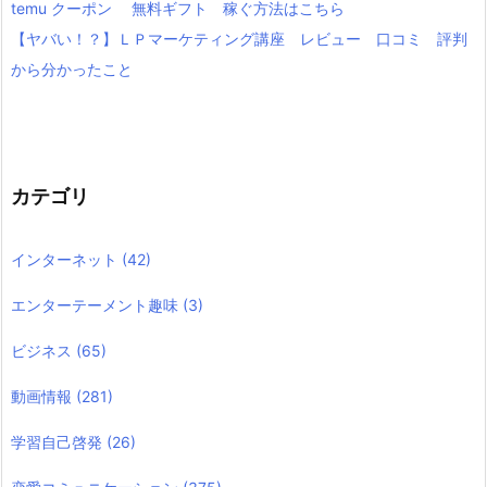
temu クーポン 無料ギフト 稼ぐ方法はこちら
【ヤバい！？】ＬＰマーケティング講座 レビュー 口コミ 評判
から分かったこと
カテゴリ
インターネット
(42)
エンターテーメント趣味
(3)
ビジネス
(65)
動画情報
(281)
学習自己啓発
(26)