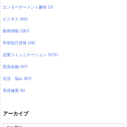
エンターテーメント趣味
(3)
ビジネス
(65)
動画情報
(281)
学習自己啓発
(26)
恋愛コミュニケーション
(375)
投資金融
(47)
生活 悩み
(67)
美容健康
(8)
アーカイブ
ア