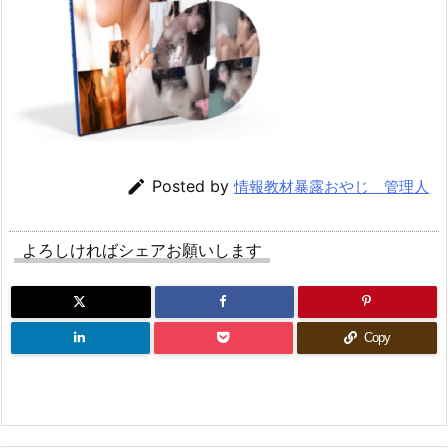

Posted by
情報教材暴露おやじ 管理人
よろしければシェアお願いします
Copy