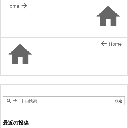


Home


Home
最近の投稿