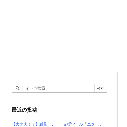
最近の投稿
【大丈夫！？】裁量トレード支援ツール「エターナ