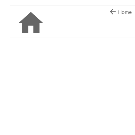


Home