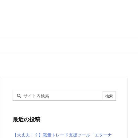
最近の投稿
【大丈夫！？】裁量トレード支援ツール「エターナ