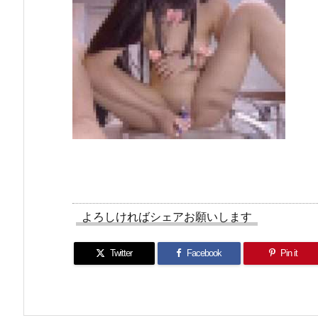
よろしければシェアお願いします
Twitter
Facebook
Pin it