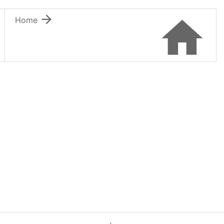


Home