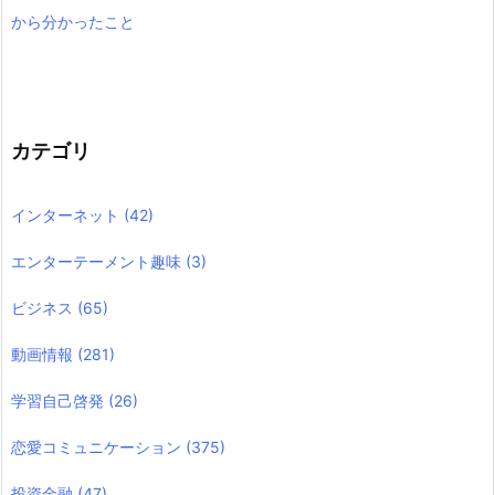
から分かったこと
カテゴリ
インターネット
(42)
エンターテーメント趣味
(3)
ビジネス
(65)
動画情報
(281)
学習自己啓発
(26)
恋愛コミュニケーション
(375)
投資金融
(47)