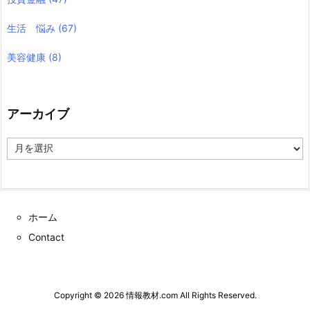
生活 悩み
(67)
美容健康
(8)
アーカイブ
ア
ー
カ
イ
ブ
ホーム
Contact
Copyright ©
2026
情報教材.com
All Rights Reserved.