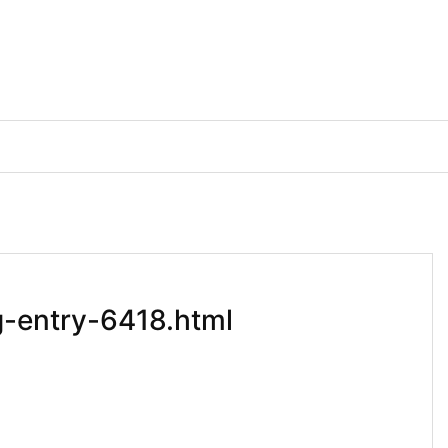
-entry-6418.html