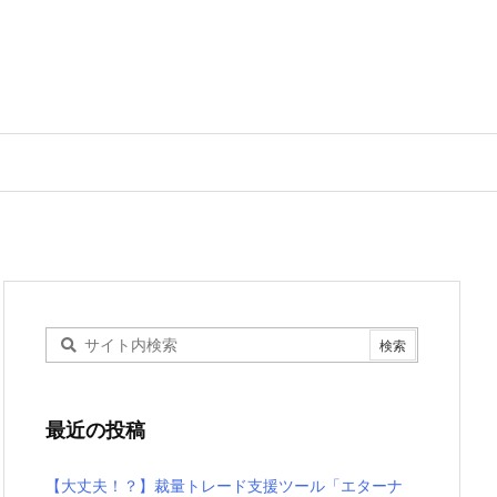
最近の投稿
【大丈夫！？】裁量トレード支援ツール「エターナ