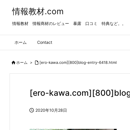
情報教材.com
情報教材 情報商材のレビュー 暴露 口コミ 特典など。。
ホーム
Contact

ホーム
>

[ero-kawa.com][800]blog-entry-6418.html
[ero-kawa.com][800]blog

2020年10月28日